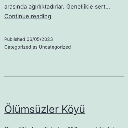
arasında ağırlıktadırlar. Genellikle sert…
The
Continue reading
Lobster
Published
06/05/2023
Categorized as
Uncategorized
Ölümsüzler Köyü