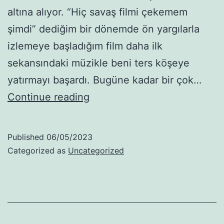
altına alıyor. “Hiç savaş filmi çekemem
şimdi” dediğim bir dönemde ön yargılarla
izlemeye başladığım film daha ilk
sekansındaki müzikle beni ters köşeye
yatırmayı başardı. Bugüne kadar bir çok…
Mandalina
Continue reading
Bahçesi
Published
06/05/2023
Categorized as
Uncategorized