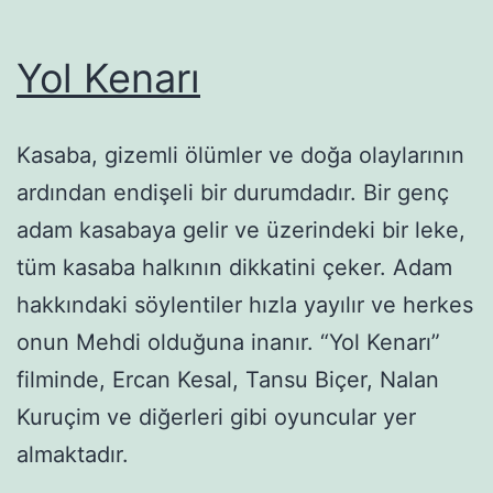
Yol Kenarı
Kasaba, gizemli ölümler ve doğa olaylarının
ardından endişeli bir durumdadır. Bir genç
adam kasabaya gelir ve üzerindeki bir leke,
tüm kasaba halkının dikkatini çeker. Adam
hakkındaki söylentiler hızla yayılır ve herkes
onun Mehdi olduğuna inanır. “Yol Kenarı”
filminde, Ercan Kesal, Tansu Biçer, Nalan
Kuruçim ve diğerleri gibi oyuncular yer
almaktadır.