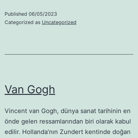
Published
06/05/2023
Categorized as
Uncategorized
Van Gogh
Vincent van Gogh, dünya sanat tarihinin en
önde gelen ressamlarından biri olarak kabul
edilir. Hollanda’nın Zundert kentinde doğan