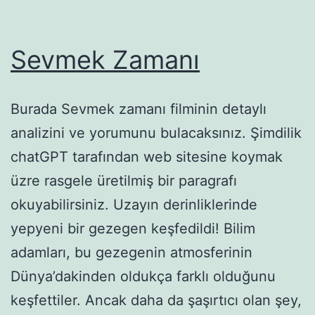
Sevmek Zamanı
Burada Sevmek zamanı filminin detaylı
analizini ve yorumunu bulacaksınız. Şimdilik
chatGPT tarafından web sitesine koymak
üzre rasgele üretilmiş bir paragrafı
okuyabilirsiniz. Uzayın derinliklerinde
yepyeni bir gezegen keşfedildi! Bilim
adamları, bu gezegenin atmosferinin
Dünya’dakinden oldukça farklı olduğunu
keşfettiler. Ancak daha da şaşırtıcı olan şey,