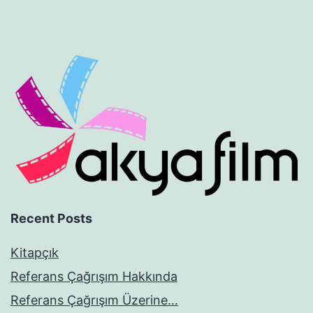
Recent Posts
Kitapçık
Referans Çağrışım Hakkında
Referans Çağrışım Üzerine…