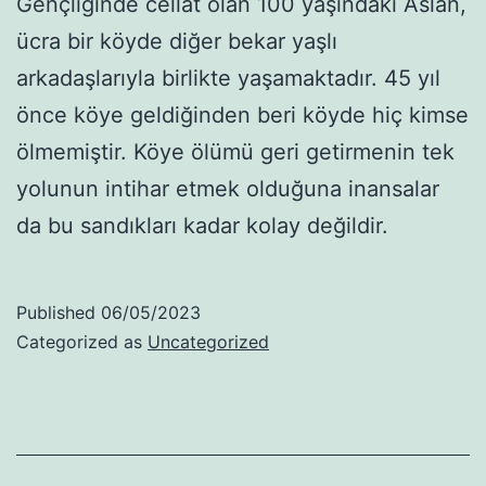
Gençliğinde cellat olan 100 yaşındaki Aslan,
ücra bir köyde diğer bekar yaşlı
arkadaşlarıyla birlikte yaşamaktadır. 45 yıl
önce köye geldiğinden beri köyde hiç kimse
ölmemiştir. Köye ölümü geri getirmenin tek
yolunun intihar etmek olduğuna inansalar
da bu sandıkları kadar kolay değildir.
Published
06/05/2023
Categorized as
Uncategorized