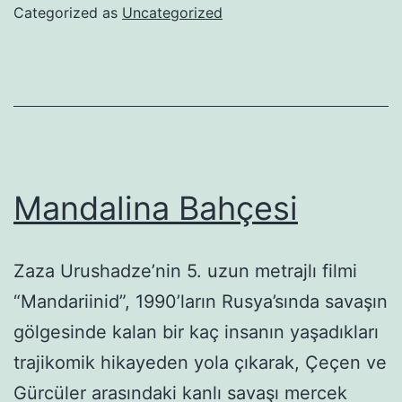
Categorized as
Uncategorized
Mandalina Bahçesi
Zaza Urushadze’nin 5. uzun metrajlı filmi
“Mandariinid”, 1990’ların Rusya’sında savaşın
gölgesinde kalan bir kaç insanın yaşadıkları
trajikomik hikayeden yola çıkarak, Çeçen ve
Gürcüler arasındaki kanlı savaşı mercek