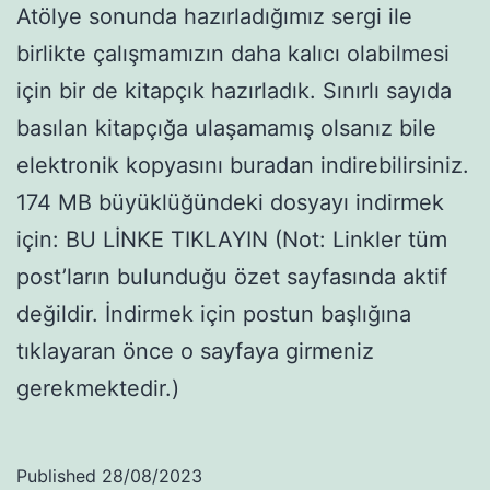
Atölye sonunda hazırladığımız sergi ile
birlikte çalışmamızın daha kalıcı olabilmesi
için bir de kitapçık hazırladık. Sınırlı sayıda
basılan kitapçığa ulaşamamış olsanız bile
elektronik kopyasını buradan indirebilirsiniz.
174 MB büyüklüğündeki dosyayı indirmek
için: BU LİNKE TIKLAYIN (Not: Linkler tüm
post’ların bulunduğu özet sayfasında aktif
değildir. İndirmek için postun başlığına
tıklayaran önce o sayfaya girmeniz
gerekmektedir.)
Published
28/08/2023