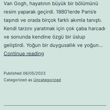
Van Gogh, hayatının büyük bir bölümünü
resim yaparak geçirdi. 1880’lerde Paris’e
taşındı ve orada birçok farklı akımla tanıştı.
Kendi tarzını yaratmak için çok çaba harcadı
ve sonunda kendine özgü bir üslup
geliştirdi. Yoğun bir duygusallık ve yoğun…
Van
Continue reading
Gogh
Published
06/05/2023
Categorized as
Uncategorized