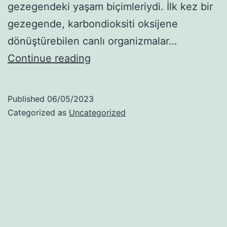
gezegendeki yaşam biçimleriydi. İlk kez bir
gezegende, karbondioksiti oksijene
dönüştürebilen canlı organizmalar…
Sevmek
Continue reading
Zamanı
Published
06/05/2023
Categorized as
Uncategorized